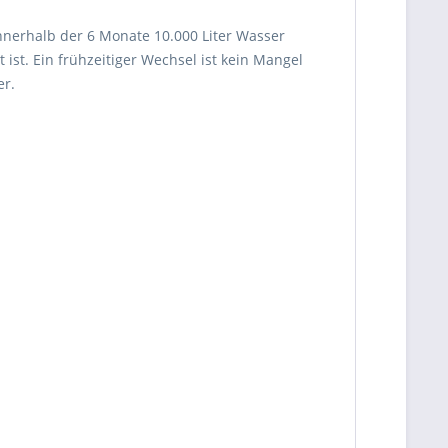
nnerhalb der 6 Monate 10.000 Liter Wasser
ist. Ein frühzeitiger Wechsel ist kein Mangel
er.