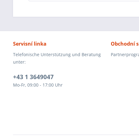
Servisní linka
Obchodní s
Telefonische Unterstützung und Beratung
Partnerprog
unter:
+43 1 3649047
Mo-Fr, 09:00 - 17:00 Uhr