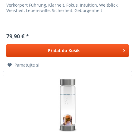
Verkörpert Führung, Klarheit, Fokus, Intuition, Weltblick,
Weisheit, Lebenswille, Sicherheit, Geborgenheit
79,90 € *
Přidat do
Košík
Pamatujte si