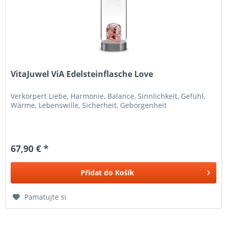
VitaJuwel ViA Edelsteinflasche Love
Verkörpert Liebe, Harmonie, Balance, Sinnlichkeit, Gefühl,
Wärme, Lebenswille, Sicherheit, Geborgenheit
67,90 € *
Přidat do
Košík
Pamatujte si