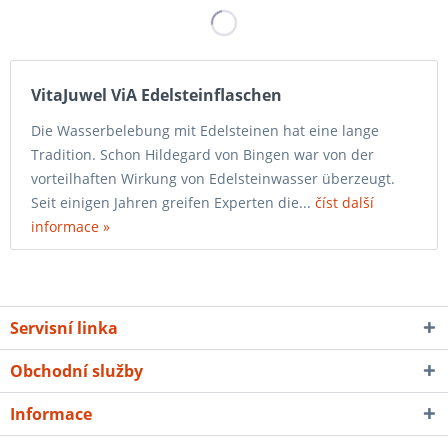
VitaJuwel ViA Edelsteinflaschen
Die Wasserbelebung mit Edelsteinen hat eine lange
Tradition. Schon Hildegard von Bingen war von der
vorteilhaften Wirkung von Edelsteinwasser überzeugt.
Seit einigen Jahren greifen Experten die...
číst další
informace »
Servisní linka
Obchodní služby
Informace