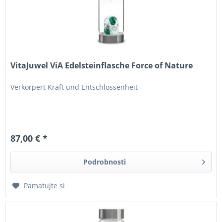
VitaJuwel ViA Edelsteinflasche Force of Nature
Verkörpert Kraft und Entschlossenheit
87,00 € *
Podrobnosti
Pamatujte si