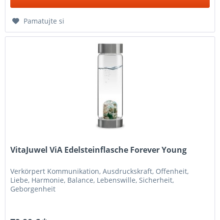
Pamatujte si
VitaJuwel ViA Edelsteinflasche Forever Young
Verkörpert Kommunikation, Ausdruckskraft, Offenheit,
Liebe, Harmonie, Balance, Lebenswille, Sicherheit,
Geborgenheit