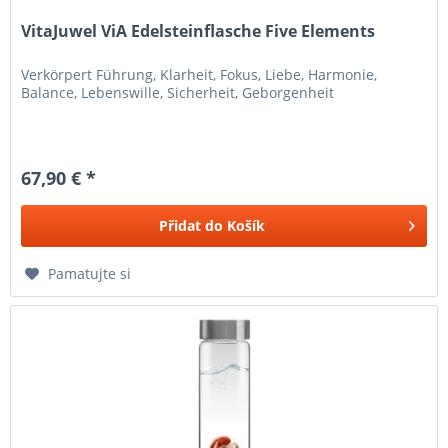
VitaJuwel ViA Edelsteinflasche Five Elements
Verkörpert Führung, Klarheit, Fokus, Liebe, Harmonie,
Balance, Lebenswille, Sicherheit, Geborgenheit
67,90 € *
Přidat do
Košík
Pamatujte si