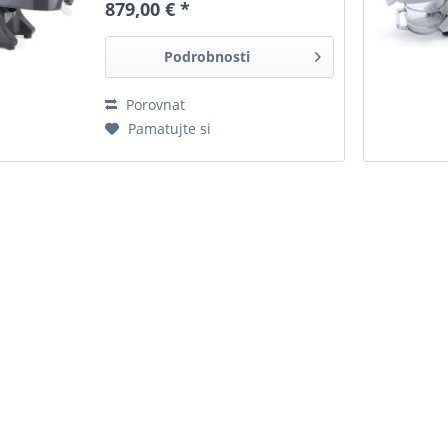
879,00 € *
Podrobnosti
Porovnat
Pamatujte si