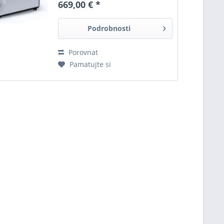
669,00 € *
Podrobnosti
Porovnat
Pamatujte si