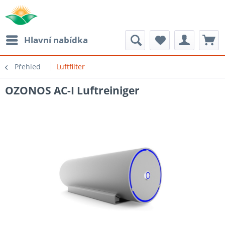
Hlavní nabídka
Přehled
Luftfilter
OZONOS AC-I Luftreiniger