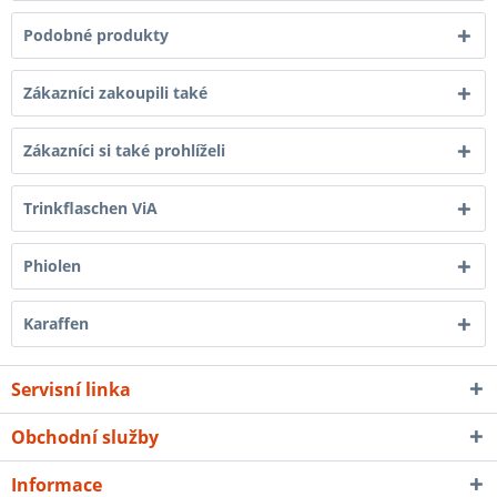
Podobné produkty
Zákazníci zakoupili také
Zákazníci si také prohlíželi
Trinkflaschen ViA
Phiolen
Karaffen
Servisní linka
Obchodní služby
Informace