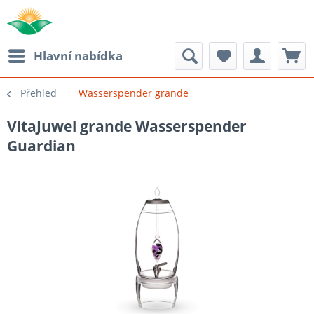
Hlavní nabídka
Přehled
Wasserspender grande
VitaJuwel grande Wasserspender
Guardian