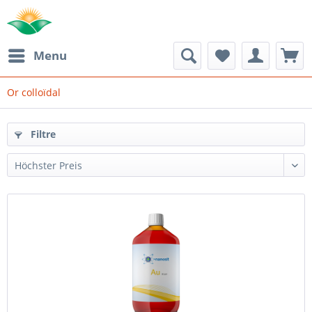
Menu
Or colloïdal
Filtre