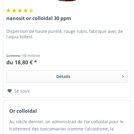
nanosit or colloïdal 30 ppm
Dispersion de haute pureté, rouge rubis, fabriqué avec de
l'aqua bidest.
Contenu
100 millilitre
du 18,80 € *
Détails
Se souv.
Or colloïdal
Au siècle dernier, on administrait de l'or colloïdal pour le
traitement des toxicomanies (comme l'alcoolisme, la