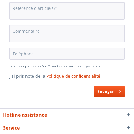
Les champs suivis d'un * sont des champs obligatoires.
J'ai pris note de la
Politique de confidentialité
.
Envoyer
Hotline assistance
Service