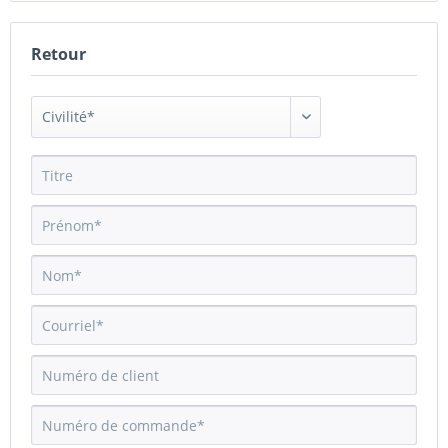
Retour