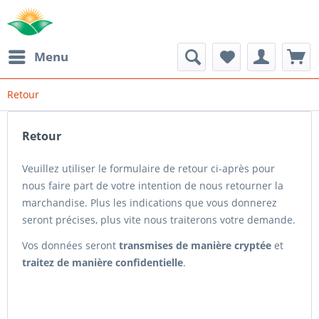
Menu
Retour
Retour
Veuillez utiliser le formulaire de retour ci-après pour
nous faire part de votre intention de nous retourner la
marchandise. Plus les indications que vous donnerez
seront précises, plus vite nous traiterons votre demande.
Vos données seront
transmises de manière cryptée
et
traitez de manière confidentielle
.