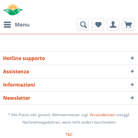
Menu
Hotline supporto
Assistenza
Informazioni
Newsletter
* Alle Preise inkl. gesetzl. Mehrwertsteuer zzgl.
Versandkosten
und ggf.
Nachnahmegebühren, wenn nicht anders beschrieben
T&C