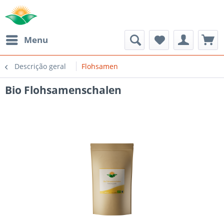
Menu
Descrição geral
Flohsamen
Bio Flohsamenschalen