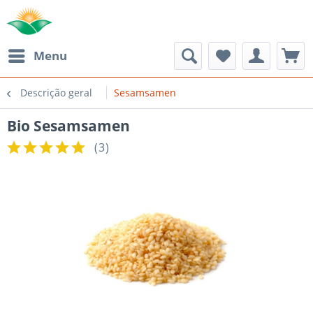
Menu
Descrição geral
Sesamsamen
Bio Sesamsamen
(
3
)