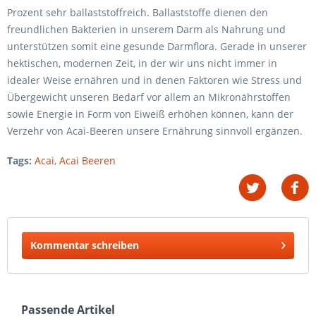
Prozent sehr ballaststoffreich. Ballaststoffe dienen den
freundlichen Bakterien in unserem Darm als Nahrung und
unterstützen somit eine gesunde Darmflora. Gerade in unserer
hektischen, modernen Zeit, in der wir uns nicht immer in
idealer Weise ernähren und in denen Faktoren wie Stress und
Übergewicht unseren Bedarf vor allem an Mikronährstoffen
sowie Energie in Form von Eiweiß erhöhen können, kann der
Verzehr von Acai-Beeren unsere Ernährung sinnvoll ergänzen.
Tags:
Acai
,
Acai Beeren
Kommentar schreiben
Passende Artikel