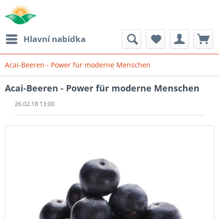
Hlavní nabídka
Acai-Beeren - Power für moderne Menschen
Acai-Beeren - Power für moderne Menschen
26.02.18 13:00