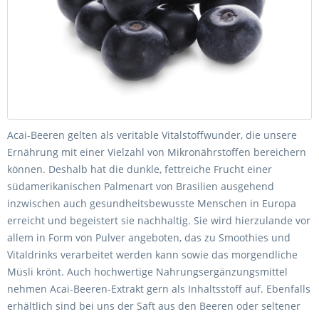
Acai-Beeren gelten als veritable Vitalstoffwunder, die unsere
Ernährung mit einer Vielzahl von Mikronährstoffen bereichern
können. Deshalb hat die dunkle, fettreiche Frucht einer
südamerikanischen Palmenart von Brasilien ausgehend
inzwischen auch gesundheitsbewusste Menschen in Europa
erreicht und begeistert sie nachhaltig. Sie wird hierzulande vor
allem in Form von Pulver angeboten, das zu Smoothies und
Vitaldrinks verarbeitet werden kann sowie das morgendliche
Müsli krönt. Auch hochwertige Nahrungsergänzungsmittel
nehmen Acai-Beeren-Extrakt gern als Inhaltsstoff auf. Ebenfalls
erhältlich sind bei uns der Saft aus den Beeren oder seltener