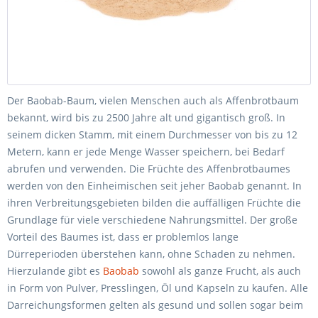
Der Baobab-Baum, vielen Menschen auch als Affenbrotbaum
bekannt, wird bis zu 2500 Jahre alt und gigantisch groß. In
seinem dicken Stamm, mit einem Durchmesser von bis zu 12
Metern, kann er jede Menge Wasser speichern, bei Bedarf
abrufen und verwenden. Die Früchte des Affenbrotbaumes
werden von den Einheimischen seit jeher Baobab genannt. In
ihren Verbreitungsgebieten bilden die auffälligen Früchte die
Grundlage für viele verschiedene Nahrungsmittel. Der große
Vorteil des Baumes ist, dass er problemlos lange
Dürreperioden überstehen kann, ohne Schaden zu nehmen.
Hierzulande gibt es
Baobab
sowohl als ganze Frucht, als auch
in Form von Pulver, Presslingen, Öl und Kapseln zu kaufen. Alle
Darreichungsformen gelten als gesund und sollen sogar beim