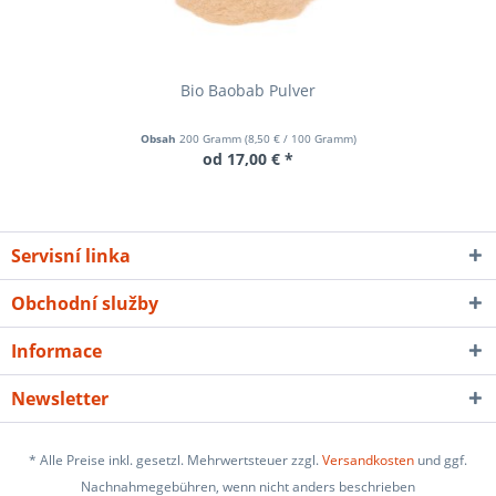
Bio Baobab Pulver
Obsah
200 Gramm
(
8,50 €
/ 100 Gramm)
od 17,00 € *
Servisní linka
Obchodní služby
Informace
Newsletter
* Alle Preise inkl. gesetzl. Mehrwertsteuer zzgl.
Versandkosten
und ggf.
Nachnahmegebühren, wenn nicht anders beschrieben