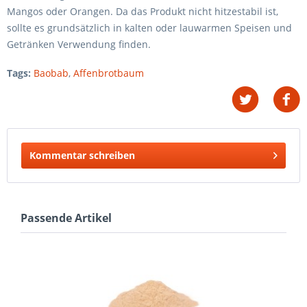
Mangos oder Orangen. Da das Produkt nicht hitzestabil ist,
sollte es grundsätzlich in kalten oder lauwarmen Speisen und
Getränken Verwendung finden.
Tags:
Baobab
,
Affenbrotbaum
Kommentar schreiben
Passende Artikel