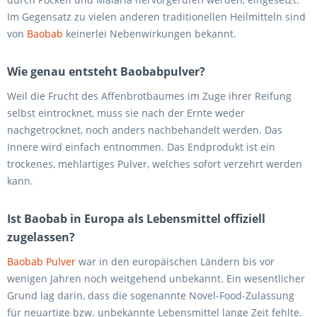
Im Gegensatz zu vielen anderen traditionellen Heilmitteln sind
von
Baobab
keinerlei Nebenwirkungen bekannt.
Wie genau entsteht Baobabpulver?
Weil die Frucht des Affenbrotbaumes im Zuge ihrer Reifung
selbst eintrocknet, muss sie nach der Ernte weder
nachgetrocknet, noch anders nachbehandelt werden. Das
Innere wird einfach entnommen. Das Endprodukt ist ein
trockenes, mehlartiges Pulver, welches sofort verzehrt werden
kann.
Ist Baobab in Europa als Lebensmittel offiziell
zugelassen?
Baobab Pulver
war in den europäischen Ländern bis vor
wenigen Jahren noch weitgehend unbekannt. Ein wesentlicher
Grund lag darin, dass die sogenannte Novel-Food-Zulassung
für neuartige bzw. unbekannte Lebensmittel lange Zeit fehlte.