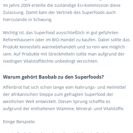
Im Jahre 2009 erteilte die zuständige EU-Kommission diese
Zulassung. Damit kam der Vertrieb des Superfoods auch
hierzulande in Schwung.
Wichtig ist, das Superfood ausschließlich in gut geführten
Reformhäusern oder im BIO-Handel zu kaufen. Dabei sollte das
Produkt keinesfalls wärmebehandelt und so rein wie möglich
sein. Auf Produkte mit Streckmitteln sollte man aufgrund der
niedrigen Vitalstoffdichte unbedingt verzichten.
Warum gehört Baobab zu den Superfoods?
Affenbrot hat sich schon lange vom Nahrungs- und Heilmittel
der afrikanischen Steppe zum gefragten Superfood der
westlichen Welt entwickelt. Diesen Sprung schaffte es
aufgrund der enthaltenen Vitamine, Mineral- und Vitalstoffe.
Einige Beispiele: