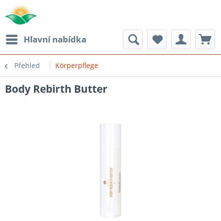
Hlavní nabídka
Přehled
Körperpflege
Body Rebirth Butter