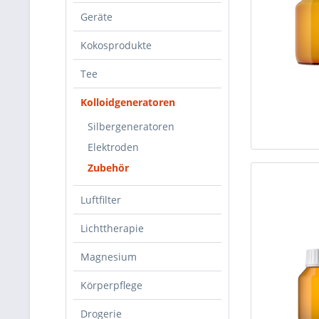
Geräte
Kokosprodukte
Tee
Kolloidgeneratoren
Silbergeneratoren
Elektroden
Zubehör
Luftfilter
Lichttherapie
Magnesium
Körperpflege
Drogerie