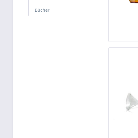
Bücher