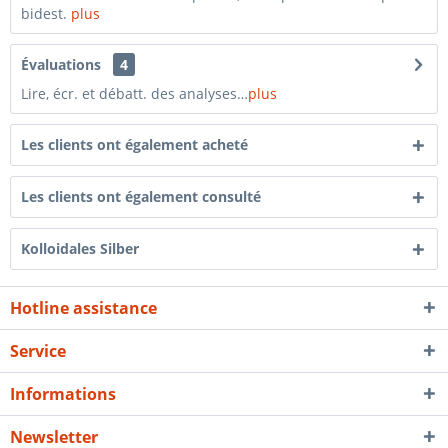
bidest.
plus
Évaluations
4
Lire, écr. et débatt. des analyses…
plus
Les clients ont également acheté
Les clients ont également consulté
Kolloidales Silber
Hotline assistance
Service
Informations
Newsletter