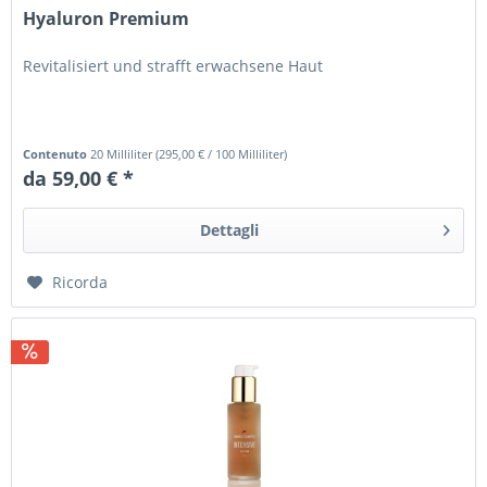
Hyaluron Premium
Revitalisiert und strafft erwachsene Haut
Contenuto
20 Milliliter
(
295,00 €
/ 100 Milliliter)
da 59,00 € *
Dettagli
Ricorda