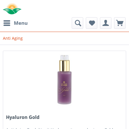
Menu
Anti Aging
Hyaluron Gold