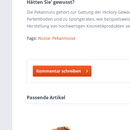
Hätten Sie' gewusst?
Die Pekannuss gehört zur Gattung der Hickory-Gewäc
Parkettböden und zu Sportgeräten, wie beispielsweis
Herstellung von hochwertigen Kosmetikprodukten v
Tags:
Nüsse
,
Pekannüsse
Kommentar schreiben
Passende Artikel