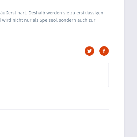
ußerst hart. Deshalb werden sie zu erstklassigen
wird nicht nur als Speiseöl, sondern auch zur