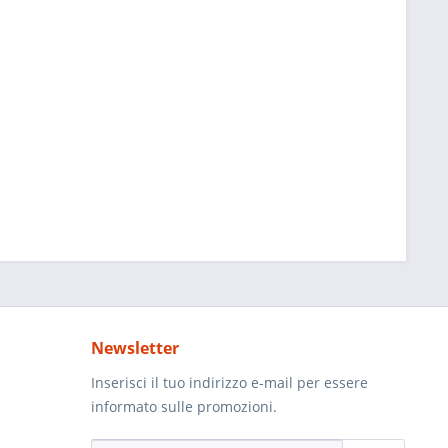
Newsletter
Inserisci il tuo indirizzo e-mail per essere
informato sulle promozioni.