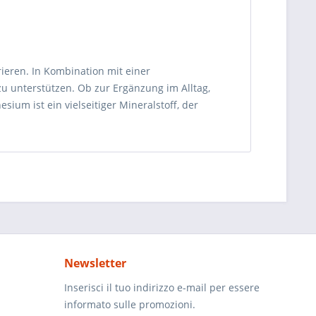
ieren. In Kombination mit einer
u unterstützen. Ob zur Ergänzung im Alltag,
ium ist ein vielseitiger Mineralstoff, der
Newsletter
Inserisci il tuo indirizzo e-mail per essere
informato sulle promozioni.