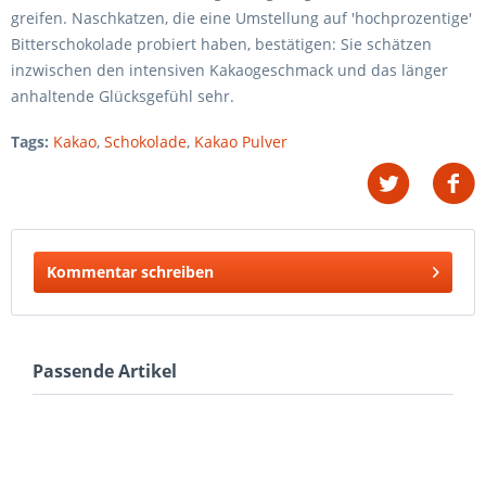
greifen. Naschkatzen, die eine Umstellung auf 'hochprozentige'
Bitterschokolade probiert haben, bestätigen: Sie schätzen
inzwischen den intensiven Kakaogeschmack und das länger
anhaltende Glücksgefühl sehr.
Tags:
Kakao
,
Schokolade
,
Kakao Pulver
Kommentar schreiben
Passende Artikel