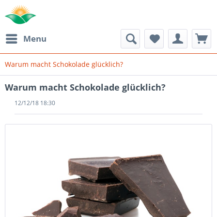
Menu
Warum macht Schokolade glücklich?
Warum macht Schokolade glücklich?
12/12/18 18:30