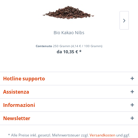
Bio Kakao Nibs
Contenuto
250 Gramm
(
4,14 €
/ 100 Gramm)
da 10,35 € *
Hotline supporto
Assistenza
Informazioni
Newsletter
* Alle Preise inkl. gesetzl. Mehrwertsteuer zzgl.
Versandkosten
und ggf.