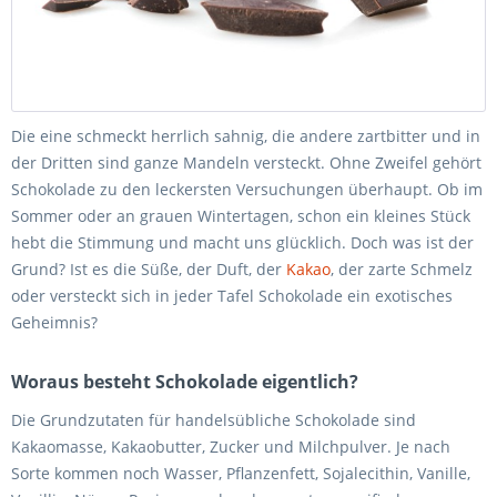
Die eine schmeckt herrlich sahnig, die andere zartbitter und in
der Dritten sind ganze Mandeln versteckt. Ohne Zweifel gehört
Schokolade zu den leckersten Versuchungen überhaupt. Ob im
Sommer oder an grauen Wintertagen, schon ein kleines Stück
hebt die Stimmung und macht uns glücklich. Doch was ist der
Grund? Ist es die Süße, der Duft, der
Kakao
, der zarte Schmelz
oder versteckt sich in jeder Tafel Schokolade ein exotisches
Geheimnis?
Woraus besteht Schokolade eigentlich?
Die Grundzutaten für handelsübliche Schokolade sind
Kakaomasse, Kakaobutter, Zucker und Milchpulver. Je nach
Sorte kommen noch Wasser, Pflanzenfett, Sojalecithin, Vanille,