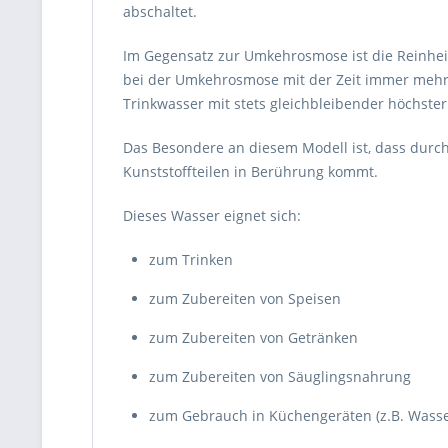
abschaltet.
Im Gegensatz zur Umkehrosmose ist die Reinheit
bei der Umkehrosmose mit der Zeit immer mehr na
Trinkwasser mit stets gleichbleibender höchster
Das Besondere an diesem Modell ist, dass durch
Kunststoffteilen in Berührung kommt.
Dieses Wasser eignet sich:
zum Trinken
zum Zubereiten von Speisen
zum Zubereiten von Getränken
zum Zubereiten von Säuglingsnahrung
zum Gebrauch in Küchengeräten (z.B. Wass