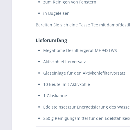
zum Reinigen von Fenstern
in Bügeleisen
Bereiten Sie sich eine Tasse Tee mit dampfdest
Lieferumfang
Megahome Destilliergerät MH943TWS
Aktivkohlefiltervorsatz
Glaseinlage für den Aktivkohlefiltervorsatz
10 Beutel mit Aktivkohle
1 Glaskanne
Edelsteinset (zur Energetisierung des Wasse
250 g Reinigungsmittel für den Edelstahlkes