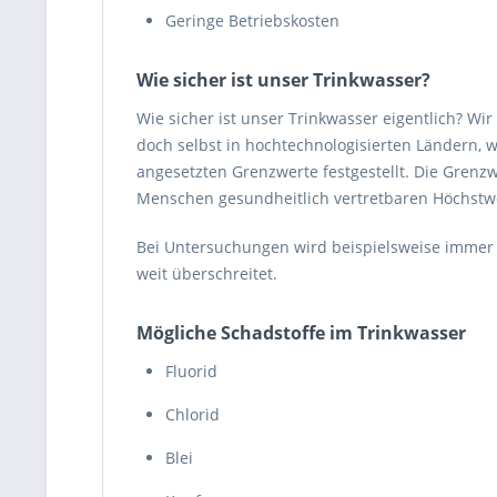
Geringe Betriebskosten
Wie sicher ist unser Trinkwasser?
Wie sicher ist unser Trinkwasser eigentlich? Wi
doch selbst in hochtechnologisierten Ländern,
angesetzten Grenzwerte festgestellt. Die Grenz
Menschen gesundheitlich vertretbaren Höchstwe
Bei Untersuchungen wird beispielsweise immer 
weit überschreitet.
Mögliche Schadstoffe im Trinkwasser
Fluorid
Chlorid
Blei