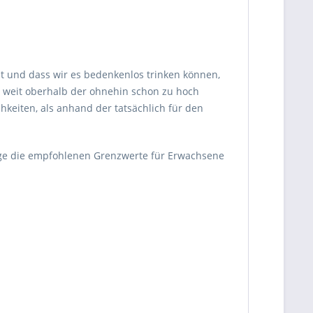
ist und dass wir es bedenkenlos trinken können,
e weit oberhalb der ohnehin schon zu hoch
keiten, als anhand der tatsächlich für den
nge die empfohlenen Grenzwerte für Erwachsene