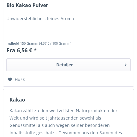
Bio Kakao Pulver
Unwiderstehliches, feines Aroma
Indhold
150 Gramm
(
4,37 €
/ 100 Gramm)
Fra 6,56 € *
Detaljer
Husk
Kakao
Kakao zählt zu den wertvollsten Naturprodukten der
Welt und wird seit Jahrtausenden sowohl als
Genussmittel als auch wegen seiner besonderen
Inhaltsstoffe geschätzt. Gewonnen aus den Samen des...