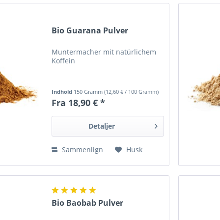
Bio Guarana Pulver
Muntermacher mit natürlichem
Koffein
Indhold
150 Gramm
(
12,60 €
/ 100 Gramm)
Fra 18,90 € *
Detaljer
Sammenlign
Husk
Bio Baobab Pulver