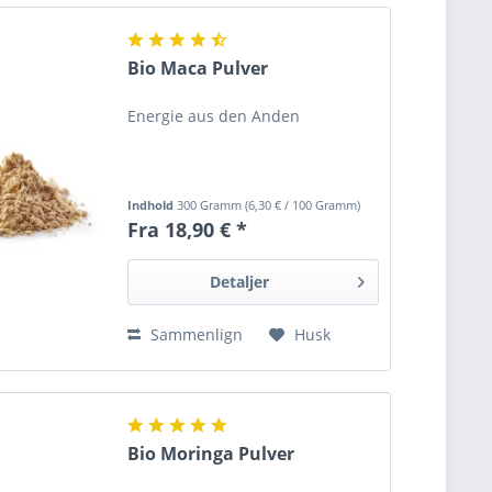
Bio Maca Pulver
Energie aus den Anden
Indhold
300 Gramm
(
6,30 €
/ 100 Gramm)
Fra 18,90 € *
Detaljer
Sammenlign
Husk
Bio Moringa Pulver