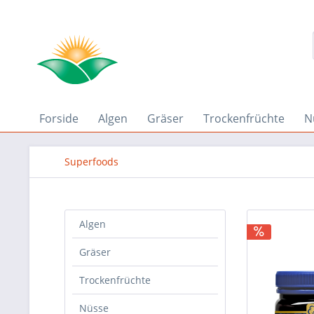
Forside
Algen
Gräser
Trockenfrüchte
N
Superfoods
Algen
Gräser
Trockenfrüchte
Nüsse