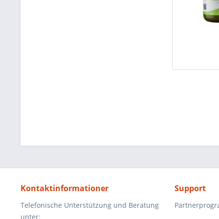
Kontaktinformationer
Support
Telefonische Unterstützung und Beratung
Partnerprog
unter: