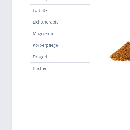
Luftfilter
Lichttherapie
Magnesium
Körperpflege
Drogerie
Bücher