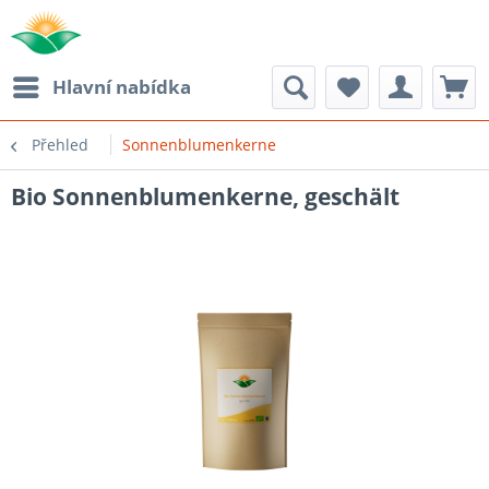
Hlavní nabídka
Přehled
Sonnenblumenkerne
Bio Sonnenblumenkerne, geschält