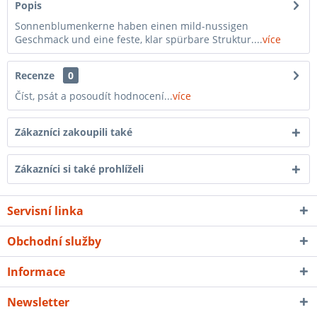
Popis
Sonnenblumenkerne haben einen mild-nussigen
Geschmack und eine feste, klar spürbare Struktur....
více
Recenze
0
Číst, psát a posoudít hodnocení...
více
Zákazníci zakoupili také
Zákazníci si také prohlíželi
Servisní linka
Obchodní služby
Informace
Newsletter