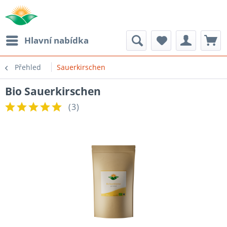
Hlavní nabídka
Přehled
Sauerkirschen
Bio Sauerkirschen
(
3
)