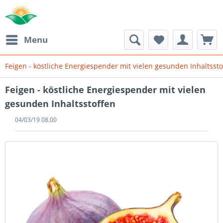
Menu
Feigen - köstliche Energiespender mit vielen gesunden Inhaltssto
Feigen - köstliche Energiespender mit vielen
gesunden Inhaltsstoffen
04/03/19 08.00