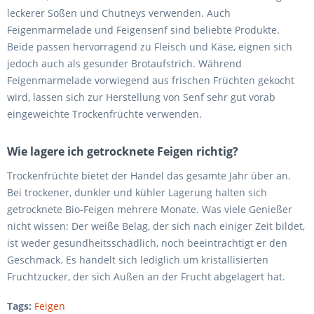
leckerer Soßen und Chutneys verwenden. Auch
Feigenmarmelade und Feigensenf sind beliebte Produkte.
Beide passen hervorragend zu Fleisch und Käse, eignen sich
jedoch auch als gesunder Brotaufstrich. Während
Feigenmarmelade vorwiegend aus frischen Früchten gekocht
wird, lassen sich zur Herstellung von Senf sehr gut vorab
eingeweichte Trockenfrüchte verwenden.
Wie lagere ich getrocknete Feigen richtig?
Trockenfrüchte bietet der Handel das gesamte Jahr über an.
Bei trockener, dunkler und kühler Lagerung halten sich
getrocknete Bio-Feigen mehrere Monate. Was viele Genießer
nicht wissen: Der weiße Belag, der sich nach einiger Zeit bildet,
ist weder gesundheitsschädlich, noch beeinträchtigt er den
Geschmack. Es handelt sich lediglich um kristallisierten
Fruchtzucker, der sich Außen an der Frucht abgelagert hat.
Tags:
Feigen