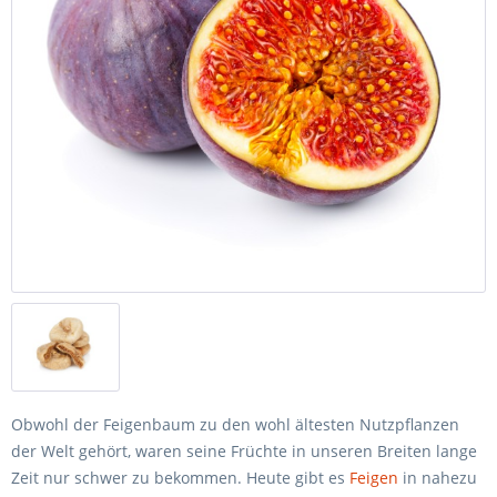
Obwohl der Feigenbaum zu den wohl ältesten Nutzpflanzen
der Welt gehört, waren seine Früchte in unseren Breiten lange
Zeit nur schwer zu bekommen. Heute gibt es
Feigen
in nahezu