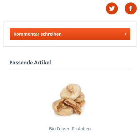
Kommentar schreiben
Passende Artikel
Bio Feigen Protoben