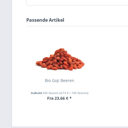
Passende Artikel
Bio Goji Beeren
Indhold
500 Gramm
(
4,73 €
/ 100 Gramm)
Fra 23,66 € *