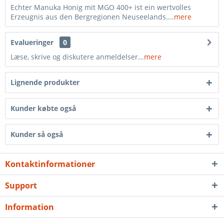
Echter Manuka Honig mit MGO 400+ ist ein wertvolles
Erzeugnis aus den Bergregionen Neuseelands....
mere
Evalueringer
0
Læse, skrive og diskutere anmeldelser...
mere
Lignende produkter
Kunder købte også
Kunder så også
Kontaktinformationer
Support
Information