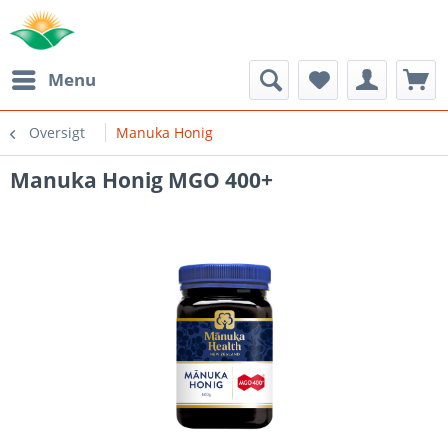
Menu
Oversigt
Manuka Honig
Manuka Honig MGO 400+