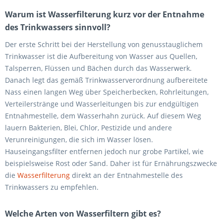
Warum ist Wasserfilterung kurz vor der Entnahme
des Trinkwassers sinnvoll?
Der erste Schritt bei der Herstellung von genusstauglichem
Trinkwasser ist die Aufbereitung von Wasser aus Quellen,
Talsperren, Flüssen und Bächen durch das Wasserwerk.
Danach legt das gemäß Trinkwasserverordnung aufbereitete
Nass einen langen Weg über Speicherbecken, Rohrleitungen,
Verteilerstränge und Wasserleitungen bis zur endgültigen
Entnahmestelle, dem Wasserhahn zurück. Auf diesem Weg
lauern Bakterien, Blei, Chlor, Pestizide und andere
Verunreinigungen, die sich im Wasser lösen.
Hauseingangsfilter entfernen jedoch nur grobe Partikel, wie
beispielsweise Rost oder Sand. Daher ist für Ernährungszwecke
die
Wasserfilterung
direkt an der Entnahmestelle des
Trinkwassers zu empfehlen.
Welche Arten von Wasserfiltern gibt es?