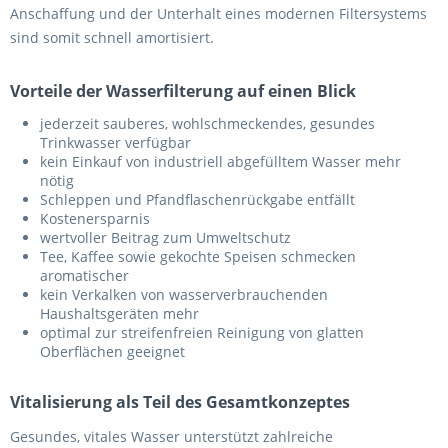
Anschaffung und der Unterhalt eines modernen Filtersystems
sind somit schnell amortisiert.
Vorteile der Wasserfilterung auf einen Blick
jederzeit sauberes, wohlschmeckendes, gesundes
Trinkwasser verfügbar
kein Einkauf von industriell abgefülltem Wasser mehr
nötig
Schleppen und Pfandflaschenrückgabe entfällt
Kostenersparnis
wertvoller Beitrag zum Umweltschutz
Tee, Kaffee sowie gekochte Speisen schmecken
aromatischer
kein Verkalken von wasserverbrauchenden
Haushaltsgeräten mehr
optimal zur streifenfreien Reinigung von glatten
Oberflächen geeignet
Vitalisierung als Teil des Gesamtkonzeptes
Gesundes, vitales Wasser unterstützt zahlreiche