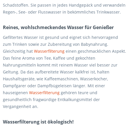
Schadstoffen. Sie passen in jedes Handgepäck und verwandeln
Regen-, See- oder Flusswasser in bekömmliches Trinkwasser.
Reines, wohlschmeckendes Wasser für Genießer
Gefiltertes Wasser ist gesund und eignet sich hervorragend
zum Trinken sowie zur Zubereitung von Babynahrung.
Gleichzeitig hat
Wasserfilterung
einen geschmacklichen Aspekt.
Das feine Aroma von Tee, Kaffee und gekochten
Nahrungsmitteln kommt mit reinem Wasser viel besser zur
Geltung. Da das aufbereitete Wasser kalkfrei ist, halten
Haushaltsgeräte, wie Kaffeemaschinen, Wasserkocher,
Dampfgarer oder Dampfbügeleisen länger. Mit einer
hauseigenen
Wasserfilterung
gehören teure und
gesundheitlich fragwürdige Entkalkungsmittel der
Vergangenheit an.
Wasserfilterung ist ökologisch!