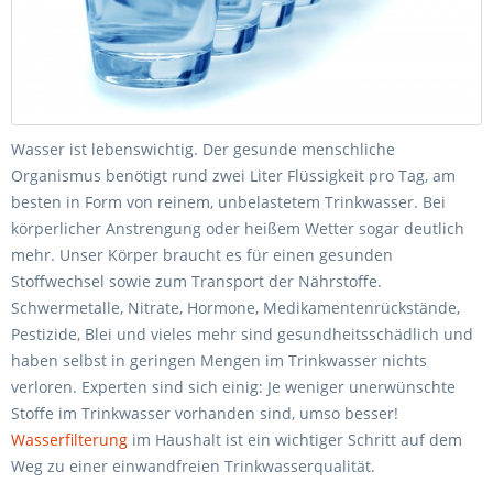
Wasser ist lebenswichtig. Der gesunde menschliche
Organismus benötigt rund zwei Liter Flüssigkeit pro Tag, am
besten in Form von reinem, unbelastetem Trinkwasser. Bei
körperlicher Anstrengung oder heißem Wetter sogar deutlich
mehr. Unser Körper braucht es für einen gesunden
Stoffwechsel sowie zum Transport der Nährstoffe.
Schwermetalle, Nitrate, Hormone, Medikamentenrückstände,
Pestizide, Blei und vieles mehr sind gesundheitsschädlich und
haben selbst in geringen Mengen im Trinkwasser nichts
verloren. Experten sind sich einig: Je weniger unerwünschte
Stoffe im Trinkwasser vorhanden sind, umso besser!
Wasserfilterung
im Haushalt ist ein wichtiger Schritt auf dem
Weg zu einer einwandfreien Trinkwasserqualität.