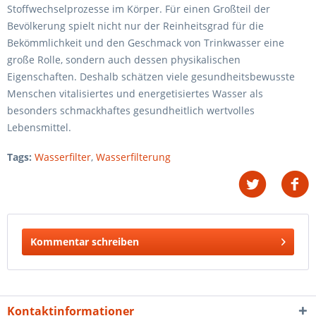
Stoffwechselprozesse im Körper. Für einen Großteil der
Bevölkerung spielt nicht nur der Reinheitsgrad für die
Bekömmlichkeit und den Geschmack von Trinkwasser eine
große Rolle, sondern auch dessen physikalischen
Eigenschaften. Deshalb schätzen viele gesundheitsbewusste
Menschen vitalisiertes und energetisiertes Wasser als
besonders schmackhaftes gesundheitlich wertvolles
Lebensmittel.
Tags:
Wasserfilter
,
Wasserfilterung
Kommentar schreiben
Kontaktinformationer