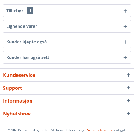
Tilbehør
1
Lignende varer
Kunder kjøpte også
Kunder har også sett
Kundeservice
Support
Informasjon
Nyhetsbrev
* Alle Preise inkl. gesetzl. Mehrwertsteuer zzgl.
Versandkosten
und ggf.