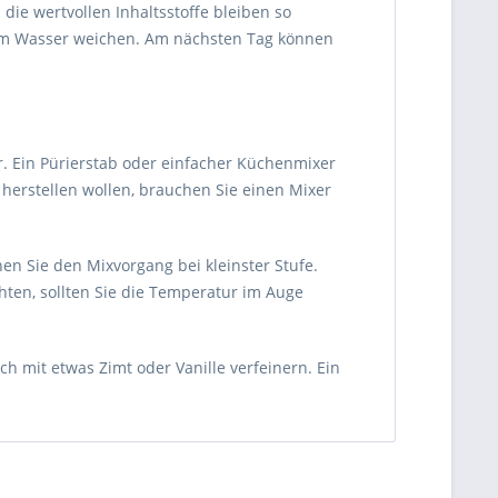
die wertvollen Inhaltsstoffe bleiben so
tem Wasser weichen. Am nächsten Tag können
 Ein Pürierstab oder einfacher Küchenmixer
herstellen wollen, brauchen Sie einen Mixer
 Sie den Mixvorgang bei kleinster Stufe.
hten, sollten Sie die Temperatur im Auge
ch mit etwas Zimt oder Vanille verfeinern. Ein