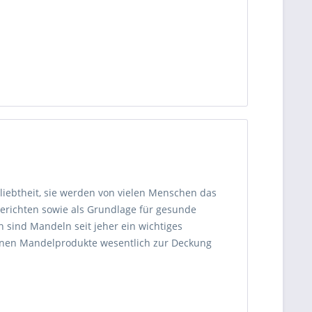
liebtheit, sie werden von vielen Menschen das
Gerichten sowie als Grundlage für gesunde
 sind Mandeln seit jeher ein wichtiges
denen Mandelprodukte wesentlich zur Deckung