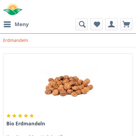
Meny
Erdmandeln
Bio Erdmandeln