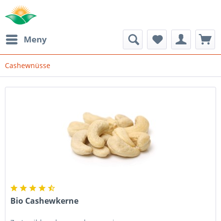
Meny
Cashewnüsse
Bio Cashewkerne