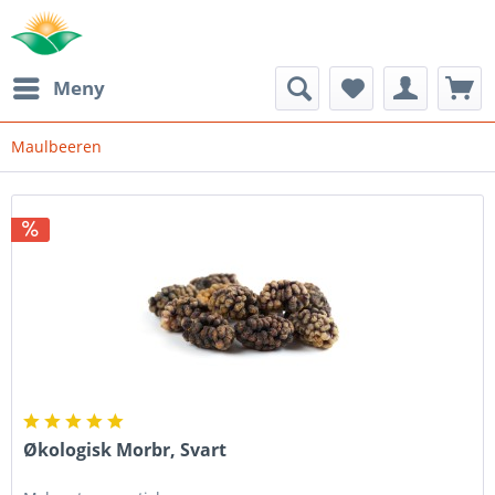
Meny
Maulbeeren
Økologisk Morbr, Svart