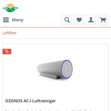
Meny
Luftfilter
OZONOS AC-I Luftreiniger