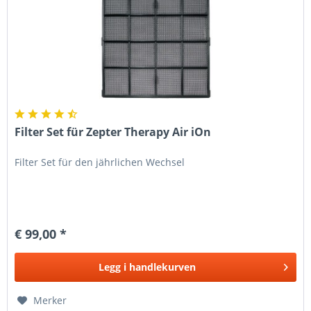
Filter Set für Zepter Therapy Air iOn
Filter Set für den jährlichen Wechsel
€ 99,00 *
Legg i
handlekurven
Merker