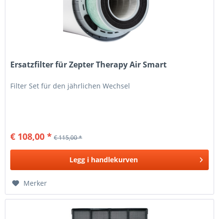
Ersatzfilter für Zepter Therapy Air Smart
Filter Set für den jährlichen Wechsel
€ 108,00 *
€ 115,00 *
Legg i
handlekurven
Merker