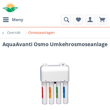
Meny
Oversikt
Osmoseanlagen
AquaAvanti Osmo Umkehrosmoseanlage