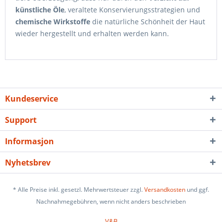
künstliche Öle
, veraltete Konservierungsstrategien und
chemische Wirkstoffe
die natürliche Schönheit der Haut
wieder hergestellt und erhalten werden kann.
Kundeservice
Support
Informasjon
Nyhetsbrev
* Alle Preise inkl. gesetzl. Mehrwertsteuer zzgl.
Versandkosten
und ggf.
Nachnahmegebühren, wenn nicht anders beschrieben
V&B