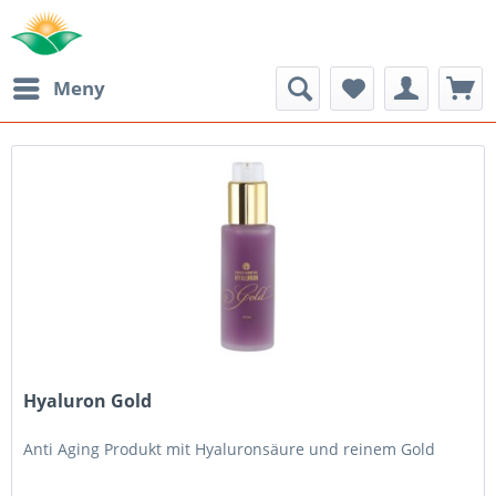
Meny
Hyaluron Gold
Anti Aging Produkt mit Hyaluronsäure und reinem Gold