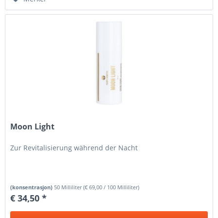
Moon Light
Zur Revitalisierung während der Nacht
(konsentrasjon)
50 Milliliter
(
€ 69,00
/ 100 Milliliter)
€ 34,50 *