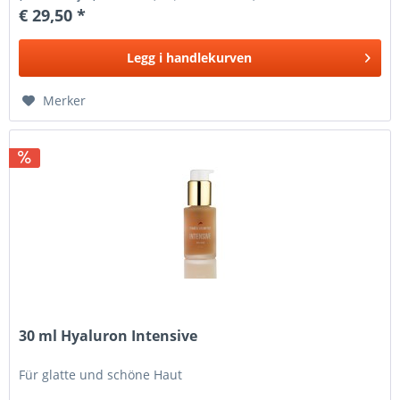
€ 29,50 *
Legg i
handlekurven
Merker
30 ml Hyaluron Intensive
Für glatte und schöne Haut