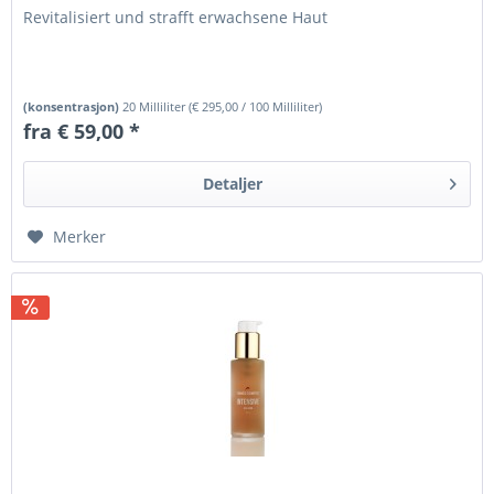
Revitalisiert und strafft erwachsene Haut
(konsentrasjon)
20 Milliliter
(
€ 295,00
/ 100 Milliliter)
fra € 59,00 *
Detaljer
Merker