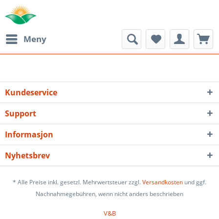
Meny
Kundeservice
Support
Informasjon
Nyhetsbrev
* Alle Preise inkl. gesetzl. Mehrwertsteuer zzgl.
Versandkosten
und ggf.
Nachnahmegebühren, wenn nicht anders beschrieben
V&B