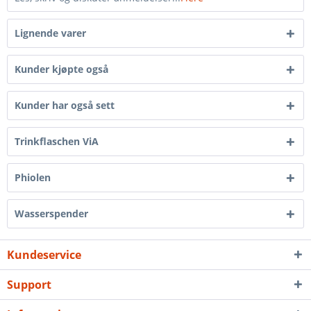
Lignende varer
Kunder kjøpte også
Kunder har også sett
Trinkflaschen ViA
Phiolen
Wasserspender
Kundeservice
Support