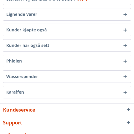
Lignende varer
Kunder kjøpte også
Kunder har også sett
Phiolen
Wasserspender
Karaffen
Kundeservice
Support