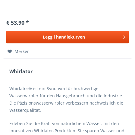
€ 53,90 *
Legg i
handlekurven
Merker
Whirlator
Whirlator® ist ein Synonym für hochwertige
Wasserwirbler für den Hausgebrauch und die Industrie.
Die Päzisionswasserwirbler verbessern nachweislich die
Wasserqualität.
Erleben Sie die Kraft von natürlichem Wasser, mit den
innovativen Whirlator-Produkten. Sie sparen Wasser und