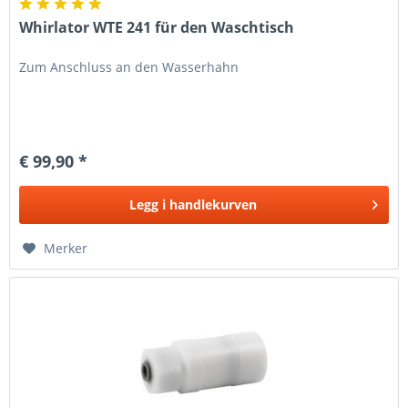
Whirlator WTE 241 für den Waschtisch
Zum Anschluss an den Wasserhahn
€ 99,90 *
Legg i
handlekurven
Merker