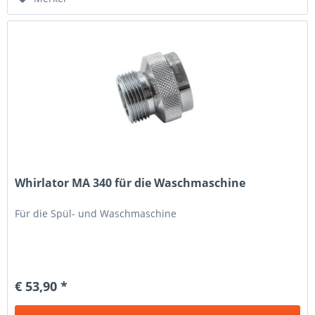
Whirlator MA 340 für die Waschmaschine
Für die Spül- und Waschmaschine
€ 53,90 *