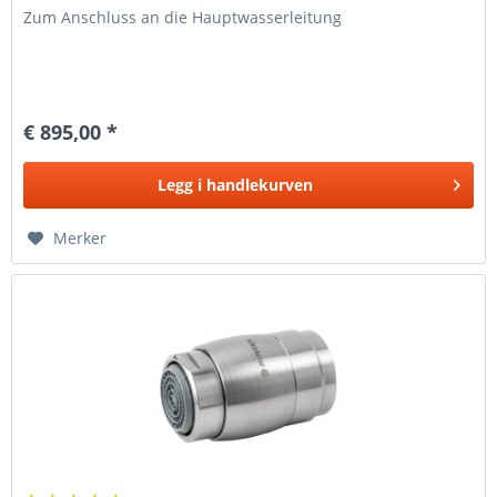
Zum Anschluss an die Hauptwasserleitung
€ 895,00 *
Legg i
handlekurven
Merker