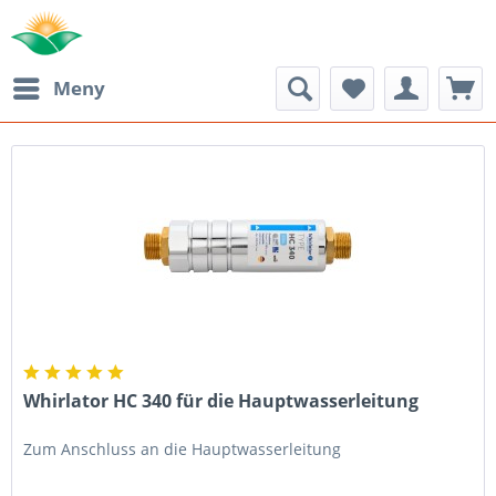
Meny
Whirlator HC 340 für die Hauptwasserleitung
Zum Anschluss an die Hauptwasserleitung