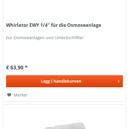
Whirlator EWY 1/4" für die Osmoseanlage
Für Osmoseanlagen und Untertischfilter
€ 63,90 *
Legg i
handlekurven
Merker