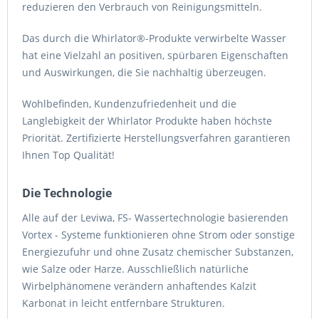
reduzieren den Verbrauch von Reinigungsmitteln.
Das durch die Whirlator®-Produkte verwirbelte Wasser
hat eine Vielzahl an positiven, spürbaren Eigenschaften
und Auswirkungen, die Sie nachhaltig überzeugen.
Wohlbefinden, Kundenzufriedenheit und die
Langlebigkeit der Whirlator Produkte haben höchste
Priorität. Zertifizierte Herstellungsverfahren garantieren
Ihnen Top Qualität!
Die Technologie
Alle auf der Leviwa, FS- Wassertechnologie basierenden
Vortex - Systeme funktionieren ohne Strom oder sonstige
Energiezufuhr und ohne Zusatz chemischer Substanzen,
wie Salze oder Harze. Ausschließlich natürliche
Wirbelphänomene verändern anhaftendes Kalzit
Karbonat in leicht entfernbare Strukturen.