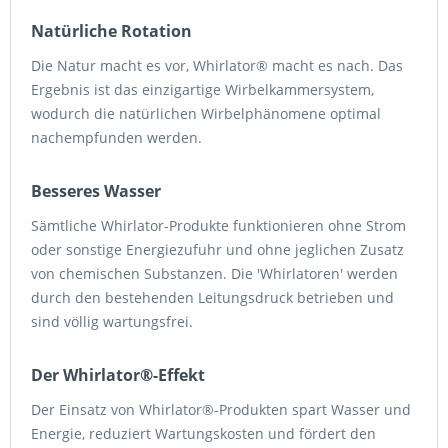
Natürliche Rotation
Die Natur macht es vor, Whirlator® macht es nach. Das
Ergebnis ist das einzigartige Wirbelkammersystem,
wodurch die natürlichen Wirbelphänomene optimal
nachempfunden werden.
Besseres Wasser
Sämtliche Whirlator-Produkte funktionieren ohne Strom
oder sonstige Energiezufuhr und ohne jeglichen Zusatz
von chemischen Substanzen. Die 'Whirlatoren' werden
durch den bestehenden Leitungsdruck betrieben und
sind völlig wartungsfrei.
Der Whirlator®-Effekt
Der Einsatz von Whirlator®-Produkten spart Wasser und
Energie, reduziert Wartungskosten und fördert den