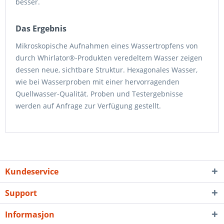
besser.
Das Ergebnis
Mikroskopische Aufnahmen eines Wassertropfens von
durch Whirlator®-Produkten veredeltem Wasser zeigen
dessen neue, sichtbare Struktur. Hexagonales Wasser,
wie bei Wasserproben mit einer hervorragenden
Quellwasser-Qualität. Proben und Testergebnisse
werden auf Anfrage zur Verfügung gestellt.
Kundeservice
Support
Informasjon