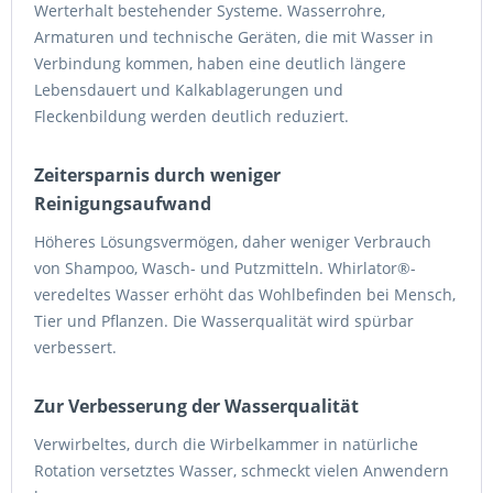
Werterhalt bestehender Systeme. Wasserrohre,
Armaturen und technische Geräten, die mit Wasser in
Verbindung kommen, haben eine deutlich längere
Lebensdauert und Kalkablagerungen und
Fleckenbildung werden deutlich reduziert.
Zeitersparnis durch weniger
Reinigungsaufwand
Höheres Lösungsvermögen, daher weniger Verbrauch
von Shampoo, Wasch- und Putzmitteln. Whirlator®-
veredeltes Wasser erhöht das Wohlbefinden bei Mensch,
Tier und Pflanzen. Die Wasserqualität wird spürbar
verbessert.
Zur Verbesserung der Wasserqualität
Verwirbeltes, durch die Wirbelkammer in natürliche
Rotation versetztes Wasser, schmeckt vielen Anwendern