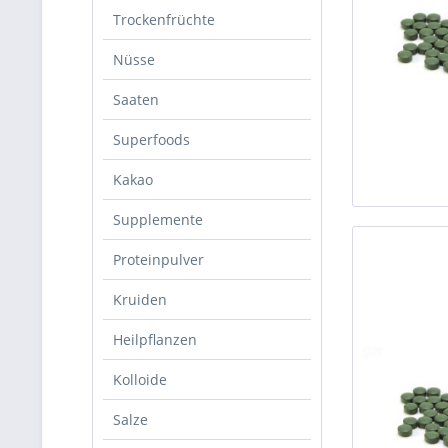
Trockenfrüchte
Nüsse
Saaten
Superfoods
Kakao
Supplemente
Proteinpulver
Kruiden
Heilpflanzen
Kolloide
Salze