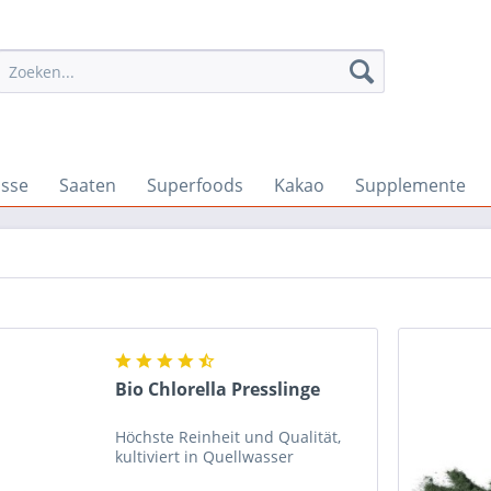
sse
Saaten
Superfoods
Kakao
Supplemente
Bio Chlorella Presslinge
Höchste Reinheit und Qualität,
kultiviert in Quellwasser