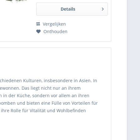
Details
Vergelijken
Onthouden
schiedenen Kulturen, insbesondere in Asien. In
ewonnen. Das liegt nicht nur an ihrem
 in der Küche, sondern vor allem an ihren
omben und bieten eine Fülle von Vorteilen für
ihre Rolle für Vitalität und Wohlbefinden