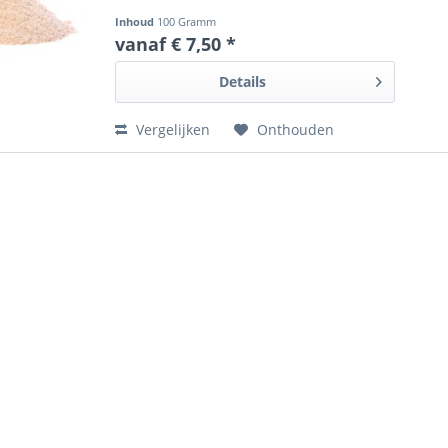
Inhoud
100 Gramm
vanaf € 7,50 *
Details
Vergelijken
Onthouden