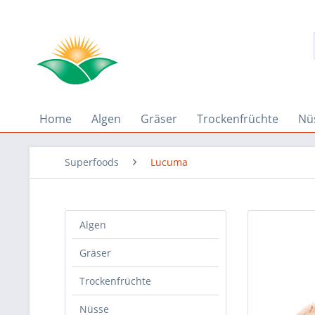
Home
Algen
Gräser
Trockenfrüchte
Nü
Superfoods
Lucuma
Algen
Gräser
Trockenfrüchte
Nüsse