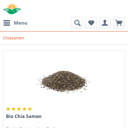
Menu
Chiasamen
Bio Chia Samen