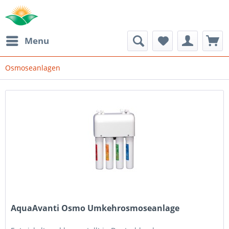
Menu
Osmoseanlagen
AquaAvanti Osmo Umkehrosmoseanlage