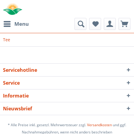
Menu
Tee
Servicehotline
Service
Informatie
Nieuwsbrief
* Alle Preise inkl. gesetzl. Mehrwertsteuer zzgl.
Versandkosten
und ggf.
Nachnahmegebühren, wenn nicht anders beschrieben