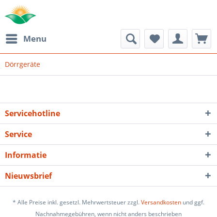
Menu
Dörrgeräte
Servicehotline
Service
Informatie
Nieuwsbrief
* Alle Preise inkl. gesetzl. Mehrwertsteuer zzgl.
Versandkosten
und ggf.
Nachnahmegebühren, wenn nicht anders beschrieben