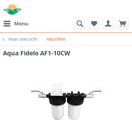
Menu
Naar overzicht
Hausfilter
Aqua Fidelo AF1-10CW