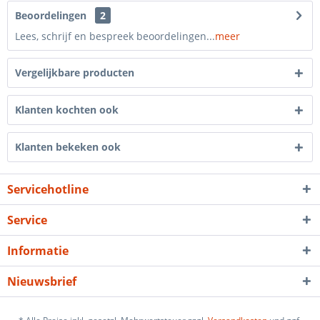
Beoordelingen
2
Lees, schrijf en bespreek beoordelingen...
meer
Vergelijkbare producten
Klanten kochten ook
Klanten bekeken ook
Servicehotline
Service
Informatie
Nieuwsbrief