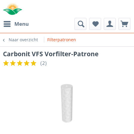
Menu
Naar overzicht
Filterpatronen
Carbonit VFS Vorfilter-Patrone
(
2
)