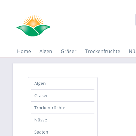
Home
Algen
Gräser
Trockenfrüchte
Nü
Algen
Gräser
Trockenfrüchte
Nüsse
Saaten