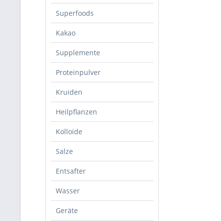
Superfoods
Kakao
Supplemente
Proteinpulver
Kruiden
Heilpflanzen
Kolloide
Salze
Entsafter
Wasser
Geräte