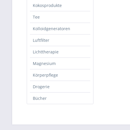
Kokosprodukte
Tee
Kolloidgeneratoren
Luftfilter
Lichttherapie
Magnesium
Körperpflege
Drogerie
Bücher