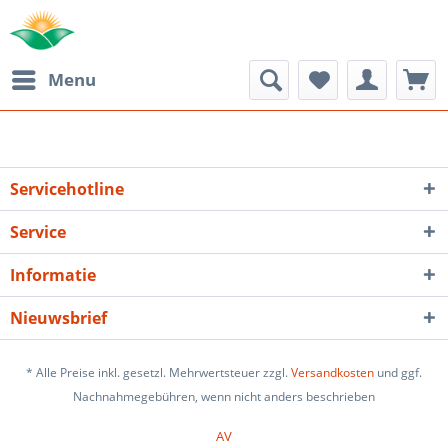
Menu
Servicehotline
Service
Informatie
Nieuwsbrief
* Alle Preise inkl. gesetzl. Mehrwertsteuer zzgl.
Versandkosten
und ggf.
Nachnahmegebühren, wenn nicht anders beschrieben
AV